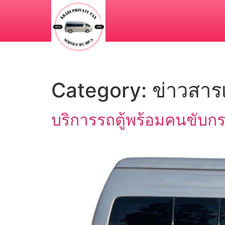
Category:
ข่าวสาร
บริการรถตู้พร้อมคนขับก