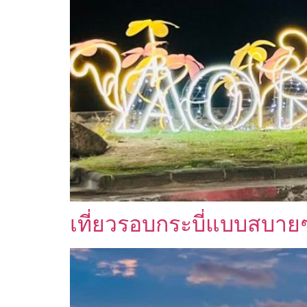
เที่ยวรอบกระบี่แบบสบายๆ 