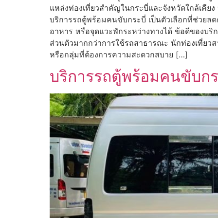
แหล่งท่องเที่ยวสำคัญในกระบี่และจังหวัดใกล้เคียง
บริการรถตู้พร้อมคนขับกระบี่ เป็นตัวเลือกที่ช่
อาหาร หรือจุดแวะพักระหว่างทางได้ ข้อดีของบริการร
ส่วนตัวมากกว่าการใช้รถสาธารณะ นักท่องเที่ยวส
หรือกลุ่มที่ต้องการความสะดวกสบาย […]
บริการรถตู้พร้อมคนขับก