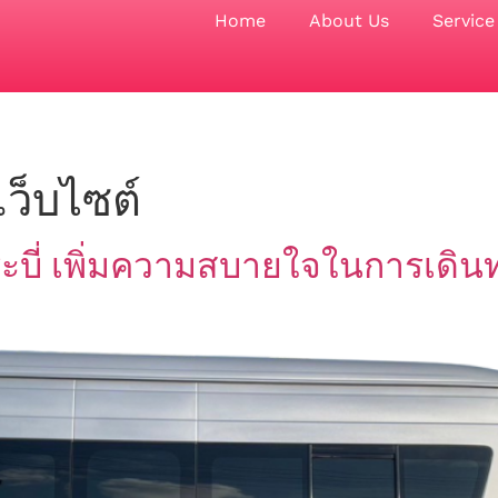
Home
About Us
Service
เว็บไซต์
ระบี่ เพิ่มความสบายใจในการเดิน