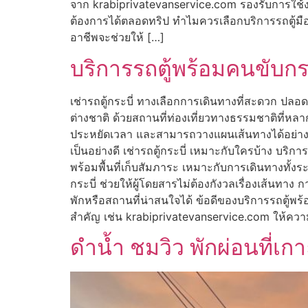
จาก krabiprivatevanservice.com รองรับการใช้งา
ต้องการได้ตลอดทริป ทำไมควรเลือกบริการรถตู้มืออาชี
อาชีพจะช่วยให้ […]
บริการรถตู้พร้อมคนขับกระ
เช่ารถตู้กระบี่ ทางเลือกการเดินทางที่สะดวก ปลอ
ต่างชาติ ด้วยสถานที่ท่องเที่ยวทางธรรมชาติที่หลาก
ประหยัดเวลา และสามารถวางแผนเส้นทางได้อย่างยืด
เป็นอย่างดี เช่ารถตู้กระบี่ เหมาะกับใครบ้าง บริ
พร้อมพื้นที่เก็บสัมภาระ เหมาะกับการเดินทางทั้งร
กระบี่ ช่วยให้ผู้โดยสารไม่ต้องกังวลเรื่องเส้นท
พักหรือสถานที่น่าสนใจได้ ข้อดีของบริการรถตู้พร้อ
สำคัญ เช่น krabiprivatevanservice.com ให้คว
ดำน้ำ ชมวิว พักผ่อนที่เ