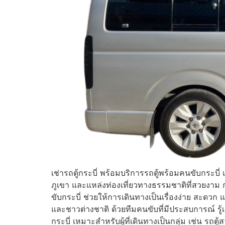
เช่ารถตู้กระบี่ พร้อมบริการรถตู้พร้อมคนขับกระบี
ภูเขา และแหล่งท่องเที่ยวทางธรรมชาติที่สวยงาม กา
ขับกระบี่ ช่วยให้การเดินทางเป็นเรื่องง่าย สะดวก
และชาวต่างชาติ ด้วยทีมคนขับที่มีประสบการณ์ รู้เ
กระบี่ เหมาะสำหรับผู้ที่เดินทางเป็นกลุ่ม เช่น 