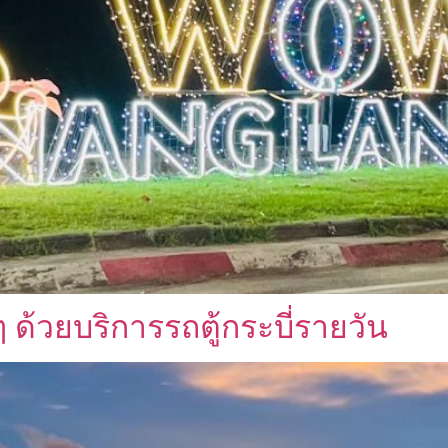
ด้วยบริการรถตู้กระบี่รายวัน