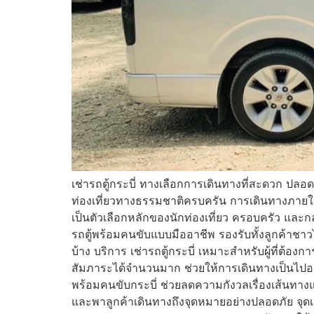
เช่ารถตู้กระบี่ ทางเลือกการเดินทางที่สะดวก ปลอด
ท่องเที่ยวทางธรรมชาติครบครัน การเดินทางภายในจั
เป็นตัวเลือกหลักของนักท่องเที่ยว ครอบครัว และ
รถตู้พร้อมคนขับแบบมืออาชีพ รองรับทั้งลูกค้า
บ้าง บริการ เช่ารถตู้กระบี่ เหมาะสำหรับผู้ที่
สัมภาระได้จำนวนมาก ช่วยให้การเดินทางเป็นไปอย
พร้อมคนขับกระบี่ ช่วยลดความกังวลเรื่องเส้นทาง
และพาลูกค้าเดินทางถึงจุดหมายอย่างปลอดภัย จุดเ