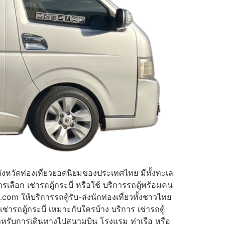
นจังหวัดท่องเที่ยวยอดนิยมของประเทศไทย มีทั้งทะเล
เลือก เช่ารถตู้กระบี่ หรือใช้ บริการรถตู้พร้อมคน
com ให้บริการรถตู้รับ-ส่งนักท่องเที่ยวทั้งชาวไทย
ารถตู้กระบี่ เหมาะกับใครบ้าง บริการ เช่ารถตู้
ะสำหรับการเดินทางไปสนามบิน โรงแรม ท่าเรือ หรือ