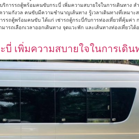
 บริการรถตู้พร้อมคนขับกระบี่ เพิ่มความสบายใจในการเดินทาง สำหรั
วยลดความกังวล คนขับมีความชำนาญเส้นทาง รู้เวลาเดินทางที่เหมา
ถตู้พร้อมคนขับ ได้แก่ เช่ารถตู้กระบี่กับการท่องเที่ยวที่คุ้มค่า 
ามารถเลือกเวลาออกเดินทาง จุดแวะพัก และเส้นทางท่องเที่ยวได้
ระบี่ เพิ่มความสบายใจในการเดิน