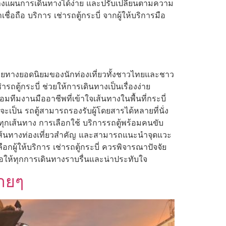
าวางแผนการเดินทางได้ง่าย และปรับเปลี่ยนตามความ
ื่อถือ บริการ เช่ารถตู้กระบี่ จากผู้ให้บริการมือ
ยปลายทางยอดนิยมของนักท่องเที่ยวทั้งชาวไทยและชาว
ถตู้กระบี่ ช่วยให้การเดินทางเป็นเรื่องง่าย
ีมงานมืออาชีพที่เข้าใจเส้นทางในพื้นที่กระบี่
จะเป็น รถตู้สามารถรองรับผู้โดยสารได้หลายที่นั่ง
จทุกเส้นทาง การเลือกใช้ บริการรถตู้พร้อมคนขับ
จักเส้นทางท่องเที่ยวสำคัญ และสามารถแนะนำจุดแวะ
อกผู้ให้บริการ เช่ารถตู้กระบี่ ควรพิจารณาปัจจัย
อให้ทุกการเดินทางราบรื่นและน่าประทับใจ
่ายๆ