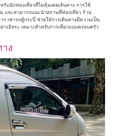
บนักท่องเที่ยวที่ไม่คุ้นเคยเส้นทาง การใช้
ะสม และสามารถแนะนำสถานที่ท่องเที่ยว ร้าน
การ เช่ารถตู้กระบี่ ช่วยให้การเดินทางมีความเป็น
อย่างอิสระ เหมาะสำหรับการเที่ยวแบบครอบครัว
ทาง