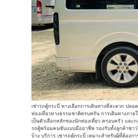
เช่ารถตู้กระบี่ ทางเลือกการเดินทางที่สะดวก ปลอด
ท่องเที่ยวทางธรรมชาติครบครัน การเดินทางภายในจั
เป็นตัวเลือกหลักของนักท่องเที่ยว ครอบครัว และ
รถตู้พร้อมคนขับแบบมืออาชีพ รองรับทั้งลูกค้า
บ้าง บริการ เช่ารถตู้กระบี่ เหมาะสำหรับผู้ที่