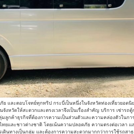
ภัย และตอบโจทย์ทุกทริป กระบี่เป็นหนึ่งในจังหวัดท่องเที่ยวยอดน
งหวัดให้สะดวกและตรงเวลาจึงเป็นเรื่องสำคัญ บริการ เช่ารถตู้ก
กลุ่มลูกค้าธุรกิจที่ต้องการความเป็นส่วนตัวและความคล่องตัวในก
ชาวไทยและชาวต่างชาติ โดยเน้นความปลอดภัย ความตรงต่อเวลา แล
ต้องการเดินทางเป็นกลุ่ม และต้องการความสะดวกมากกว่าการใช้รถส