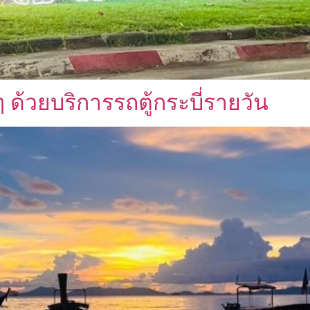
ด้วยบริการรถตู้กระบี่รายวัน