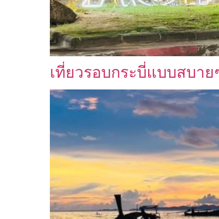
เที่ยวรอบกระบี่แบบสบายๆ 