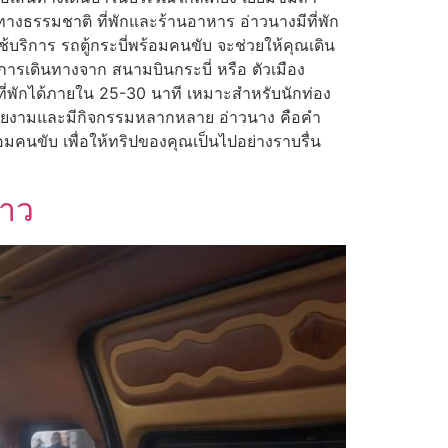
นทางธรรมชาติ ที่พักและร้านอาหาร อ่าวนางมีที่พัก
ริการ รถตู้กระบี่พร้อมคนขับ จะช่วยให้คุณเดิน
การเดินทางจาก สนามบินกระบี่ หรือ ตัวเมือง
ึงที่พักได้ภายใน 25-30 นาที เหมาะสำหรับนักท่อง
่สวยงามและมีกิจกรรมหลากหลาย อ่าวนาง คือคำ
้อมคนขับ เพื่อให้ทริปของคุณเป็นไปอย่างราบรื่น
้าว