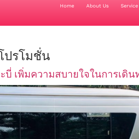
Home
About Us
Service
โปรโมชั่น
ระบี่ เพิ่มความสบายใจในการเดิน