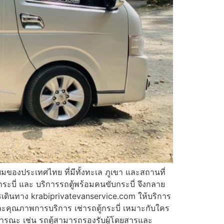
ิยมของประเทศไทย ที่มีทั้งทะเล ภูเขา และสถานที่
ระบี่ และ บริการรถตู้พร้อมคนขับกระบี่ จึงกลาย
ารเดินทาง krabiprivatevanservice.com ให้บริการ
ะคุณภาพการบริการ เช่ารถตู้กระบี่ เหมาะกับใคร
าธารณะ เช่น รถตู้สามารถรองรับผู้โดยสารและ