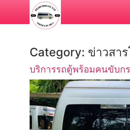
Category:
ข่าวสาร
บริการรถตู้พร้อมคนขับก