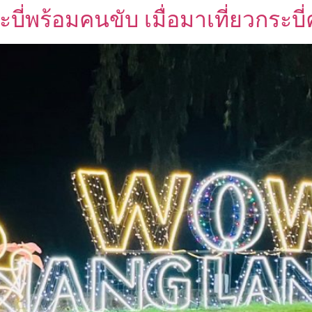
ี่พร้อมคนขับ เมื่อมาเที่ยวกระบี่