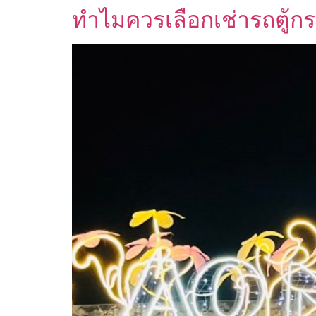
ทำไมควรเลือกเช่ารถตู้กระบ