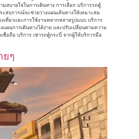
ความสบายใจในการเดินทาง การเลือก บริการรถตู้
ี่มีประสบการณ์จะช่วยวางแผนเส้นทางให้เหมาะสม
รท่องเที่ยวและการใช้งานหลากหลายรูปแบบ บริการ
าวางแผนการเดินทางได้ง่าย และปรับเปลี่ยนตามความ
ื่อถือ บริการ เช่ารถตู้กระบี่ จากผู้ให้บริการมือ
่ายๆ