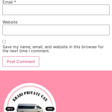
Email
*
Website
Save my name, email, and website in this browser for
the next time I comment.