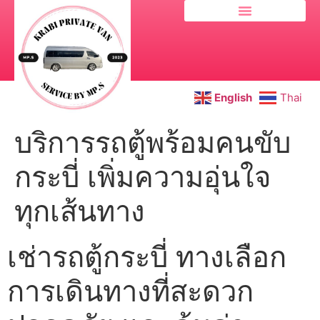
English
Thai
บริการรถตู้พร้อมคนขับ
กระบี่ เพิ่มความอุ่นใจ
ทุกเส้นทาง
เช่ารถตู้กระบี่ ทางเลือก
การเดินทางที่สะดวก