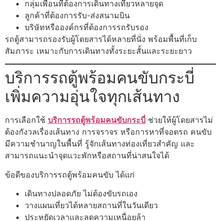
กลุ่มเพื่อนที่ต้องการเดินทางเที่ยวหลายจุด
ลูกค้าที่ต้องการรับ-ส่งสนามบิน
บริษัทหรือองค์กรที่ต้องการรถรับรอง
รถตู้สามารถรองรับผู้โดยสารได้หลายที่นั่ง พร้อมพื้นที่เก็บ
สัมภาระ เหมาะกับการเดินทางทั้งระยะสั้นและระยะยาว
บริการรถตู้พร้อมคนขับกระบี่
เพิ่มความอุ่นใจทุกเส้นทาง
การเลือกใช้
บริการรถตู้พร้อมคนขับกระบี่
ช่วยให้ผู้โดยสารไม่
ต้องกังวลเรื่องเส้นทาง การจราจร หรือการหาที่จอดรถ คนขับ
มีความชำนาญในพื้นที่ รู้จักเส้นทางท่องเที่ยวสำคัญ และ
สามารถแนะนำจุดแวะพักหรือสถานที่น่าสนใจได้
ข้อดีของบริการรถตู้พร้อมคนขับ ได้แก่
เดินทางปลอดภัย ไม่ต้องขับรถเอง
วางแผนเที่ยวได้หลายสถานที่ในวันเดียว
ประหยัดเวลาและลดความเหนื่อยล้า