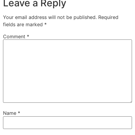
Leave a Reply
Your email address will not be published.
Required
fields are marked
*
Comment
*
Name
*