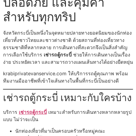
ปลอดภัย และคุ้มค่า
สำหรับทุกทริป
จังหวัดกระบี่เป็นหนึ่งในจุดหมายปลายทางยอดนิยมของนักท่อง
เที่ยวทั้งชาวไทยและชาวต่างชาติ ด้วยสถานที่ท่องเที่ยวทาง
ธรรมชาติที่หลากหลาย การเดินทางที่สะดวกจึงเป็นสิ่งสำคัญ
การเลือกใช้บริการ
เช่ารถตู้กระบี่
ช่วยให้การเดินทางเป็นเรื่อง
ง่าย ประหยัดเวลา และสามารถวางแผนเส้นทางได้อย่างยืดหยุ่น
krabiprivatevanservice.com ให้บริการรถตู้คุณภาพ พร้อม
ทีมงานมืออาชีพที่เข้าใจเส้นทางในพื้นที่กระบี่เป็นอย่างดี
เช่ารถตู้กระบี่ เหมาะกับใครบ้าง
บริการ
เช่ารถตู้กระบี่
เหมาะสำหรับการเดินทางหลากหลายรูป
แบบ ไม่ว่าจะเป็น
นักท่องเที่ยวที่มาเป็นครอบครัวหรือหมู่คณะ